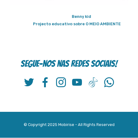
Benny kid
Projecto educativo sobre O MEIO AMBIENTE
Segue-nos nas redes sociais!
© Copyright 2025 Mobirise - All Rights Reserved