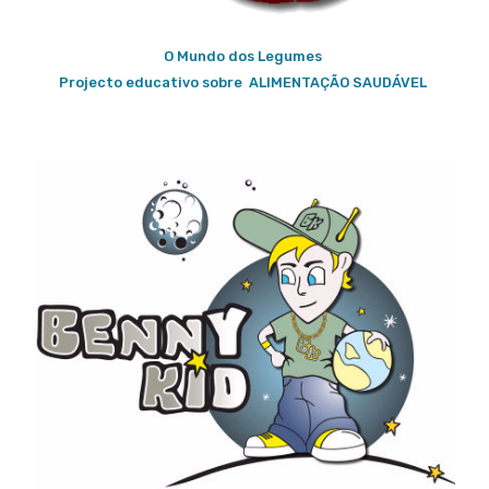
O Mundo dos Legumes
Projecto educativo sobre ALIMENTAÇÃO SAUDÁVEL