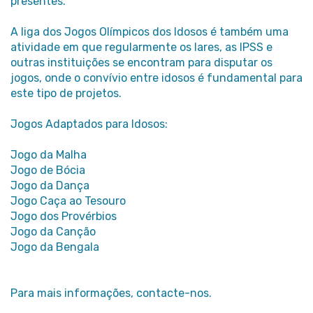
presentes.
A liga dos Jogos Olímpicos dos Idosos é também uma
atividade em que regularmente os lares, as IPSS e
outras instituições se encontram para disputar os
jogos, onde o convívio entre idosos é fundamental para
este tipo de projetos.
Jogos Adaptados para Idosos:
Jogo da Malha
Jogo de Bócia
Jogo da Dança
Jogo Caça ao Tesouro
Jogo dos Provérbios
Jogo da Canção
Jogo da Bengala
Para mais informações, contacte-nos.