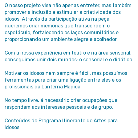
O nosso projeto visa não apenas entreter, mas também
promover a inclusão e estimular a criatividade dos
idosos. Através da participação ativa na peça,
queremos criar memórias que transcendem o
espetáculo, fortalecendo os laços comunitários e
proporcionando um ambiente alegre e acolhedor.
Com a nossa experiência em teatro e na área sensorial,
conseguimos unir dois mundos: o sensorial e o didático.
Motivar os idosos nem sempre é fácil, mas possuímos
ferramentas para criar uma ligação entre eles e os
profissionais da Lanterna Mágica.
No tempo livre, é necessário criar ocupações que
respondam aos interesses pessoais e de grupo.
Conteúdos do Programa Itinerante de Artes para
Idosos: