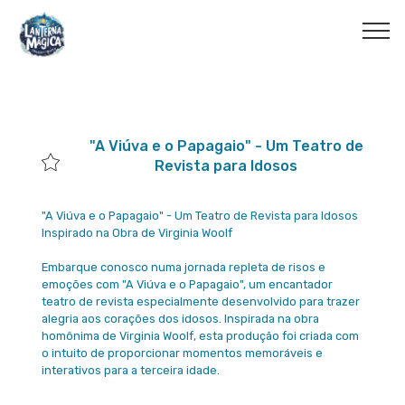
"A Viúva e o Papagaio" - Um Teatro de
Revista para Idosos
"A Viúva e o Papagaio" - Um Teatro de Revista para Idosos
Inspirado na Obra de Virginia Woolf
Embarque conosco numa jornada repleta de risos e
emoções com "A Viúva e o Papagaio", um encantador
teatro de revista especialmente desenvolvido para trazer
alegria aos corações dos idosos. Inspirada na obra
homônima de Virginia Woolf, esta produção foi criada com
o intuito de proporcionar momentos memoráveis e
interativos para a terceira idade.