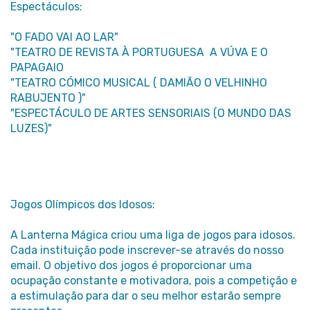
Espectáculos:
"O FADO VAI AO LAR"
"TEATRO DE REVISTA À PORTUGUESA A VÚVA E O
PAPAGAIO
"TEATRO CÓMICO MUSICAL ( DAMIÃO O VELHINHO
RABUJENTO )"
"ESPECTÁCULO DE ARTES SENSORIAIS (O MUNDO DAS
LUZES)"
Jogos Olímpicos dos Idosos:
A Lanterna Mágica criou uma liga de jogos para idosos.
Cada instituição pode inscrever-se através do nosso
email. O objetivo dos jogos é proporcionar uma
ocupação constante e motivadora, pois a competição e
a estimulação para dar o seu melhor estarão sempre