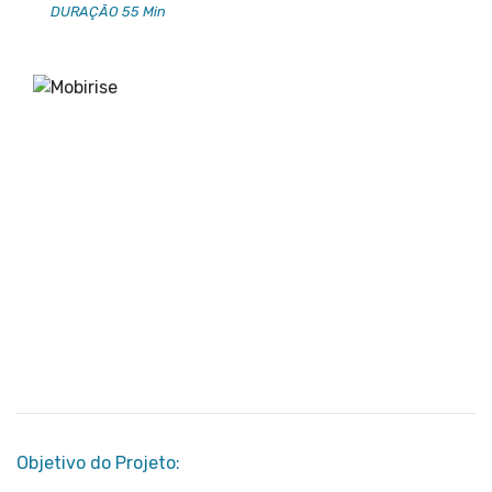
DURAÇÃO 55 Min
Objetivo do Projeto: