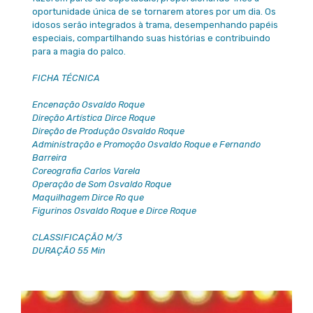
oportunidade única de se tornarem atores por um dia. Os
idosos serão integrados à trama, desempenhando papéis
especiais, compartilhando suas histórias e contribuindo
para a magia do palco.
FICHA TÉCNICA
Encenação Osvaldo Roque
Direção Artística Dirce Roque
Direção de Produção Osvaldo Roque
Administração e Promoção Osvaldo Roque e Fernando
Barreira
Coreografia Carlos Varela
Operação de Som Osvaldo Roque
Maquilhagem Dirce Ro que
Figurinos Osvaldo Roque e Dirce Roque
CLASSIFICAÇÃO M/3
DURAÇÃO 55 Min