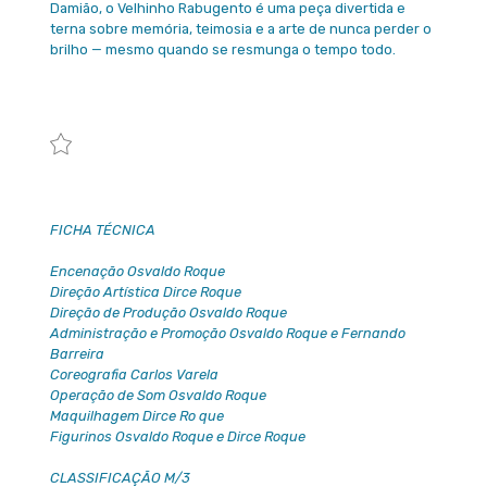
Damião, o Velhinho Rabugento é uma peça divertida e
terna sobre memória, teimosia e a arte de nunca perder o
brilho — mesmo quando se resmunga o tempo todo.
FICHA TÉCNICA
Encenação Osvaldo Roque
Direção Artística Dirce Roque
Direção de Produção Osvaldo Roque
Administração e Promoção Osvaldo Roque e Fernando
Barreira
Coreografia Carlos Varela
Operação de Som Osvaldo Roque
Maquilhagem Dirce Ro que
Figurinos Osvaldo Roque e Dirce Roque
CLASSIFICAÇÃO M/3