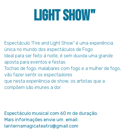
Light Show"
Espectáculo "Fire and Light Show" é uma experiência
única no mundo dos espectáculos de Fogo.
Ideal para ser feito á noite, é sem duvida uma grande
aposta para eventos e festas.
Tochas de fogo, malabares com fogo e a mulher de fogo,
vão fazer sentir os espectadores
que nesta experiência de show, os artistas que a
compõem são imunes a dor .
Espectáculo musical com 60 m de duração.
Mais informações envie um email:
lanternamagicateatro@gmail.com