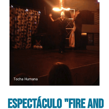
Tocha Humana
Espectáculo "Fire and