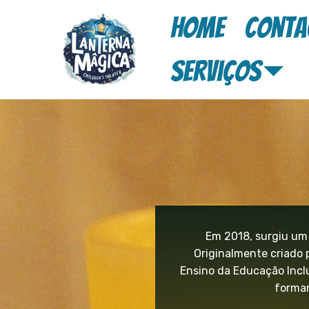
Home
Conta
Serviços
Em 2018, surgiu um 
Originalmente criado 
Ensino da Educação Inclu
forman