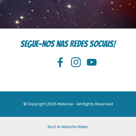
Segue-nos nas redes sociais!
© Copyright 2025 Mobirise - All Rights Reserved
Best AI Website Maker