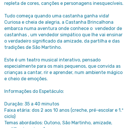
repleta de cores, canções e personagens inesquecíveis.
Tudo começa quando uma castanha ganha vida!
Curiosa e cheia de alegria, a Castanha Brincalhona
embarca numa aventura onde conhece o vendedor de
castanhas , um vendedor simpático que lhe vai ensinar
o verdadeiro significado da amizade, da partilha e das
tradições de São Martinho.
Este é um teatro musical interativo, pensado
especialmente para os mais pequenos, que convida as
crianças a cantar, rir e aprender, num ambiente mágico
e cheio de emoções.
Informações do Espetáculo:
Duração: 35 a 40 minutos
Faixa etária: dos 2 aos 10 anos (creche, pré-escolar e 1.º
ciclo)
Temas abordados: Outono, São Martinho, amizade,