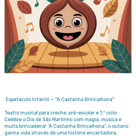
Espetáculo Infantil — "A Castanha Brincalhona"
Teatro musical para creche, pré-escolar e 1.º ciclo
Celebre o Dia de São Martinho com magia, música e
muita brincadeira! “A Castanha Brincalhona”, o outono
ganha vida através de uma história encantadora,