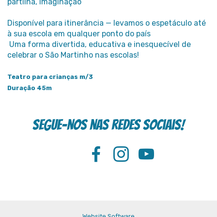
partilha, imaginação
Disponível para itinerância — levamos o espetáculo até
à sua escola em qualquer ponto do país
Uma forma divertida, educativa e inesquecível de
celebrar o São Martinho nas escolas!
Teatro para crianças m/3
Duração 45m
Segue-nos nas redes sociais!
Website Software